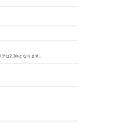
リアは2.3mとなります。