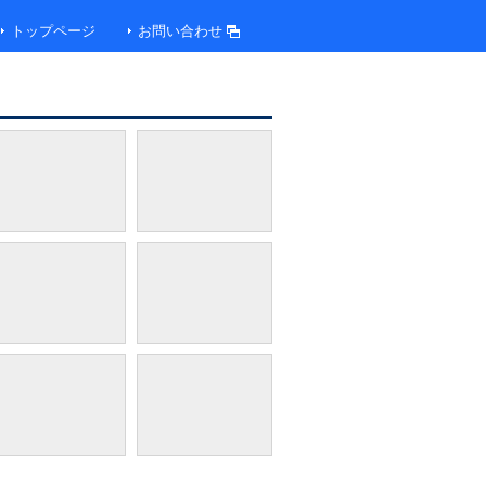
トップページ
お問い合わせ
ゲストラウンジ アトリウム