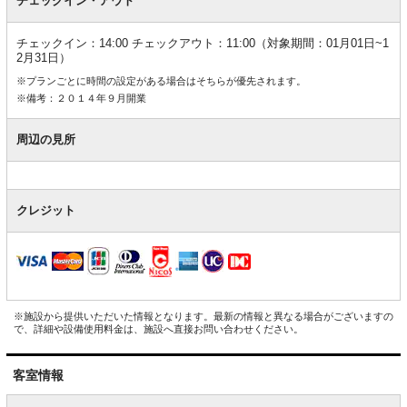
チェックイン・アウト
チェックイン：14:00 チェックアウト：11:00（対象期間：01月01日~1
2月31日）
※プランごとに時間の設定がある場合はそちらが優先されます。
※備考：２０１４年９月開業
周辺の見所
クレジット
※施設から提供いただいた情報となります。最新の情報と異なる場合がございますの
で、詳細や設備使用料金は、施設へ直接お問い合わせください。
客室情報
客