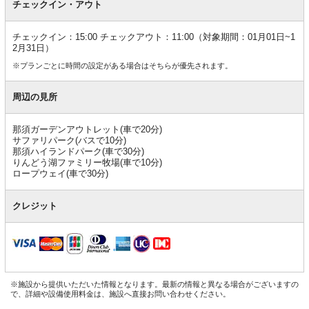
チェックイン・アウト
チェックイン：15:00 チェックアウト：11:00（対象期間：01月01日~1
2月31日）
※プランごとに時間の設定がある場合はそちらが優先されます。
周辺の見所
那須ガーデンアウトレット(車で20分)
サファリパーク(バスで10分)
那須ハイランドパーク(車で30分)
りんどう湖ファミリー牧場(車で10分)
ロープウェイ(車で30分)
クレジット
※施設から提供いただいた情報となります。最新の情報と異なる場合がございますの
で、詳細や設備使用料金は、施設へ直接お問い合わせください。