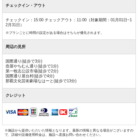
チェックイン・アウト
チェックイン：15:00 チェックアウト：11:00（対象期間：01月01日~1
2月31日）
※プランごとに時間の設定がある場合はそちらが優先されます。
周辺の見所
国際通り(徒歩で3分)
壺屋やちむん通り(徒歩で1分)
第一牧志公設市場(徒歩で2分)
国際通り屋台村(徒歩で4分)
那覇文化芸術劇場なはーと(徒歩で13分)
クレジット
※施設から提供いただいた情報となります。最新の情報と異なる場合がございますの
で、詳細や設備使用料金は、施設へ直接お問い合わせください。