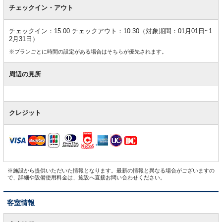
チェックイン・アウト
チェックイン：15:00 チェックアウト：10:30（対象期間：01月01日~1
2月31日）
※プランごとに時間の設定がある場合はそちらが優先されます。
周辺の見所
クレジット
※施設から提供いただいた情報となります。最新の情報と異なる場合がございますの
で、詳細や設備使用料金は、施設へ直接お問い合わせください。
客室情報
客