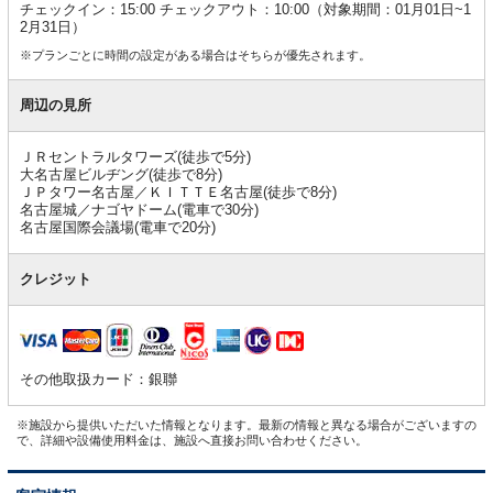
チェックイン：15:00 チェックアウト：10:00（対象期間：01月01日~1
2月31日）
※プランごとに時間の設定がある場合はそちらが優先されます。
周辺の見所
ＪＲセントラルタワーズ(徒歩で5分)
大名古屋ビルヂング(徒歩で8分)
ＪＰタワー名古屋／ＫＩＴＴＥ名古屋(徒歩で8分)
名古屋城／ナゴヤドーム(電車で30分)
名古屋国際会議場(電車で20分)
クレジット
その他取扱カード：銀聯
※施設から提供いただいた情報となります。最新の情報と異なる場合がございますの
で、詳細や設備使用料金は、施設へ直接お問い合わせください。