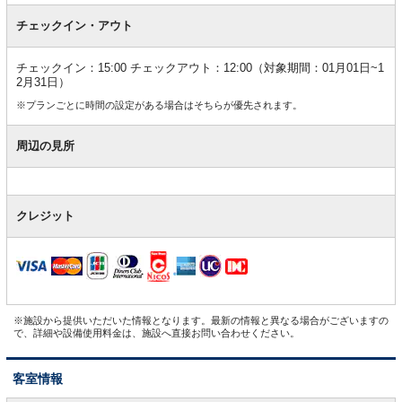
チェックイン・アウト
チェックイン：15:00 チェックアウト：12:00（対象期間：01月01日~1
2月31日）
※プランごとに時間の設定がある場合はそちらが優先されます。
周辺の見所
クレジット
※施設から提供いただいた情報となります。最新の情報と異なる場合がございますの
で、詳細や設備使用料金は、施設へ直接お問い合わせください。
客室情報