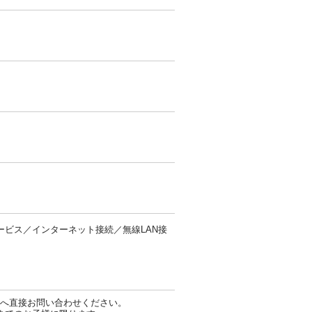
ービス／インターネット接続／無線LAN接
へ直接お問い合わせください。