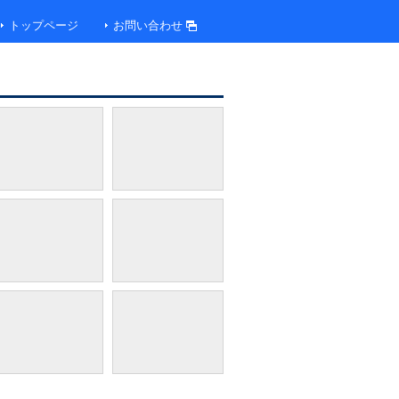
トップページ
お問い合わせ
オーシャンビュールーム