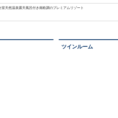
全室天然温泉露天風呂付き南欧調のプレミアムリゾート
ツインルーム