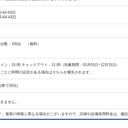
5-64-4321
5-64-4322
台数：105台 （無料）
：
イン：15:00 チェックアウト：11:00（対象期間：01月01日~12月31日）
ンごとに時間の設定がある場合はそちらが優先されます。
(車で20分)
できません。
す。最新の情報と異なる場合がございますので、詳細や設備使用料金は、施設