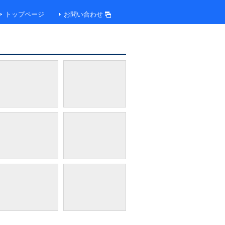
トップページ
お問い合わせ
フロントロビー