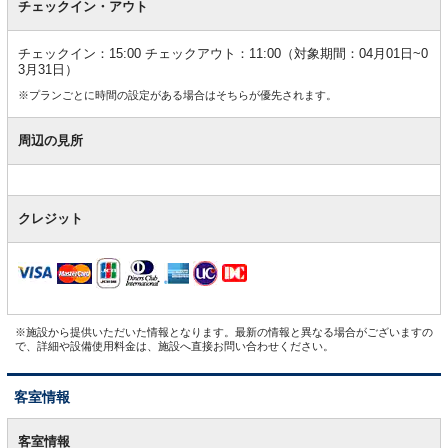
チェックイン・アウト
チェックイン：15:00 チェックアウト：11:00（対象期間：04月01日~0
3月31日）
※プランごとに時間の設定がある場合はそちらが優先されます。
周辺の見所
クレジット
※施設から提供いただいた情報となります。最新の情報と異なる場合がございますの
で、詳細や設備使用料金は、施設へ直接お問い合わせください。
客室情報
客
室
客室情報