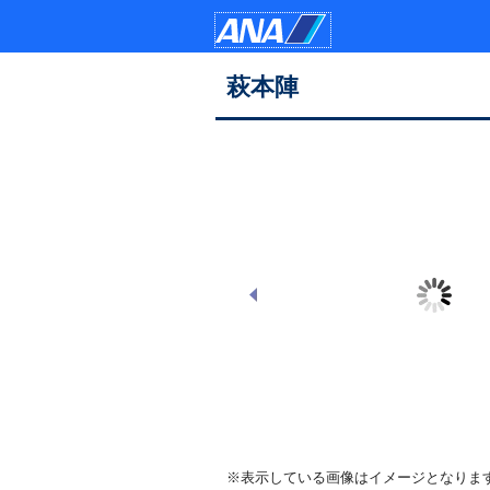
萩本陣
萩本陣建物全景
※表示している画像はイメージとなりま