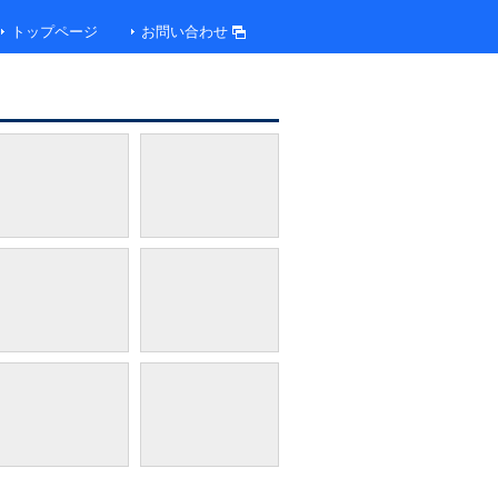
トップページ
お問い合わせ
椿の湯 内湯