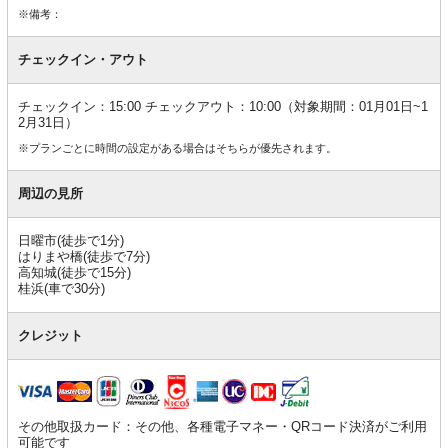
※備考：
チェックイン・アウト
チェックイン：15:00 チェックアウト：10:00（対象期間：01月01日~1
2月31日）
※プランごとに時間の設定がある場合はそちらが優先されます。
周辺の見所
日曜市(徒歩で1分)
はりまや橋(徒歩で7分)
高知城(徒歩で15分)
桂浜(車で30分)
クレジット
その他取扱カード：その他、各種電子マネー・QRコード決済がご利用
可能です