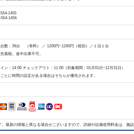
-554-1455
-554-1456
台数：39台 （有料） ／ 1200円~1200円（税別）／１泊１台
：先着順。途中出庫不可。
イン：14:00 チェックアウト：11:00（対象期間：01月01日~12月31日）
ンごとに時間の設定がある場合はそちらが優先されます。
す。最新の情報と異なる場合がございますので、詳細や設備使用料金は、施設