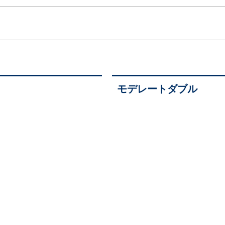
モデレートダブル