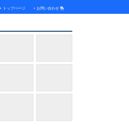
トップページ
お問い合わせ
フロントロビー