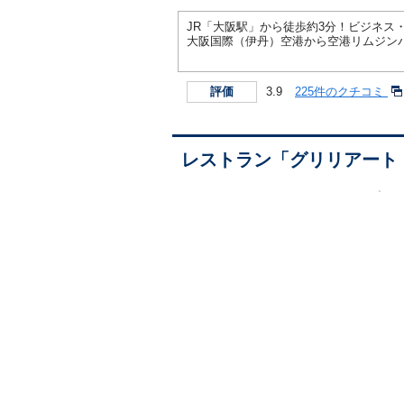
JR「大阪駅」から徒歩約3分！ビジネス
大阪国際（伊丹）空港から空港リムジンバ
3.9
225件のクチコミ
評価
レストラン「グリリアート