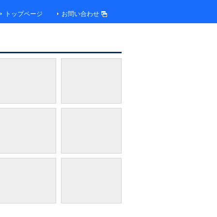
トップページ
お問い合わせ
ホテル外観