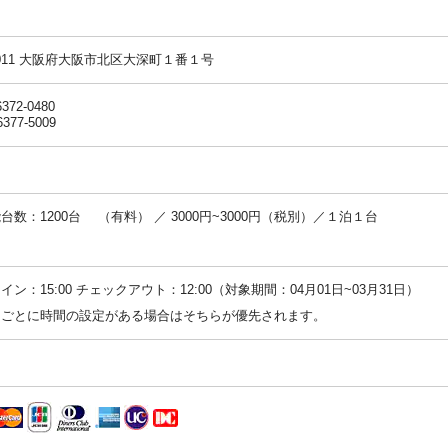
-0011 大阪府大阪市北区大深町１番１号
6372-0480
6377-5009
台数：1200台 （有料） ／ 3000円~3000円（税別）／１泊１台
：
イン：15:00 チェックアウト：12:00（対象期間：04月01日~03月31日）
ンごとに時間の設定がある場合はそちらが優先されます。