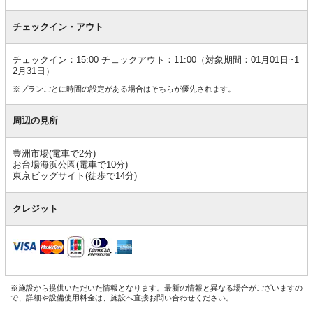
チェックイン・アウト
チェックイン：15:00 チェックアウト：11:00（対象期間：01月01日~1
2月31日）
※プランごとに時間の設定がある場合はそちらが優先されます。
周辺の見所
豊洲市場(電車で2分)
お台場海浜公園(電車で10分)
東京ビッグサイト(徒歩で14分)
クレジット
※施設から提供いただいた情報となります。最新の情報と異なる場合がございますの
で、詳細や設備使用料金は、施設へ直接お問い合わせください。