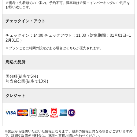
※備考：先着順でのご案内。予約不可。満車時は近隣コインパーキングのご利用を
お願い致します。
チェックイン・アウト
チェックイン：14:00 チェックアウト：11:00（対象期間：01月01日~1
2月31日）
※プランごとに時間の設定がある場合はそちらが優先されます。
周辺の見所
国分町(徒歩で5分)
勾当台公園(徒歩で10分)
クレジット
※施設から提供いただいた情報となります。最新の情報と異なる場合がございますの
で、詳細や設備使用料金は、施設へ直接お問い合わせください。