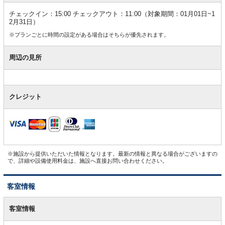
チェックイン：15:00 チェックアウト：11:00（対象期間：01月01日~1
2月31日）
※プランごとに時間の設定がある場合はそちらが優先されます。
周辺の見所
クレジット
※施設から提供いただいた情報となります。最新の情報と異なる場合がございますの
で、詳細や設備使用料金は、施設へ直接お問い合わせください。
客室情報
客
室
客室情報
情
報