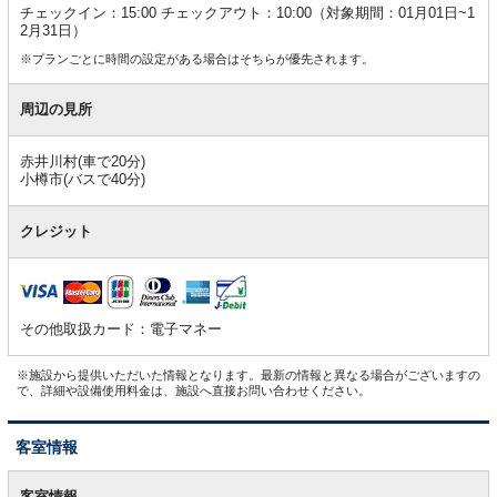
チェックイン：15:00 チェックアウト：10:00（対象期間：01月01日~1
2月31日）
※プランごとに時間の設定がある場合はそちらが優先されます。
周辺の見所
赤井川村(車で20分)
小樽市(バスで40分)
クレジット
その他取扱カード：電子マネー
※施設から提供いただいた情報となります。最新の情報と異なる場合がございますの
で、詳細や設備使用料金は、施設へ直接お問い合わせください。
客室情報
客
室
客室情報