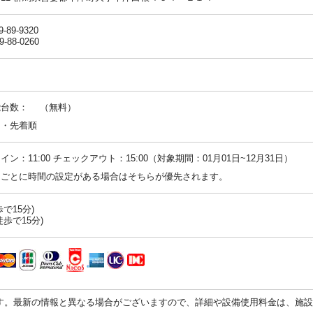
9-89-9320
9-88-0260
能台数： （無料）
：・先着順
イン：11:00 チェックアウト：15:00（対象期間：01月01日~12月31日）
ンごとに時間の設定がある場合はそちらが優先されます。
で15分)
徒歩で15分)
す。最新の情報と異なる場合がございますので、詳細や設備使用料金は、施設