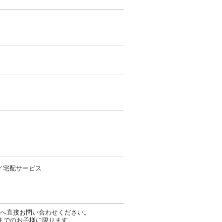
／宅配サービス
へ直接お問い合わせください。
までのお子様に限ります。