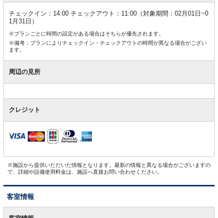
チェックイン：14:00 チェックアウト：11:00（対象期間：02月01日~0
1月31日）
※プランごとに時間の設定がある場合はそちらが優先されます。
※備考：プランによりチェックイン・チェックアウトの時間が異なる場合がござい
ます。
周辺の見所
クレジット
※施設から提供いただいた情報となります。最新の情報と異なる場合がございますの
で、詳細や設備使用料金は、施設へ直接お問い合わせください。
客室情報
客
室