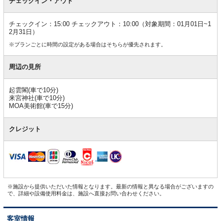
チェックイン・アウト
チェックイン：15:00 チェックアウト：10:00（対象期間：01月01日~1
2月31日）
※プランごとに時間の設定がある場合はそちらが優先されます。
周辺の見所
起雲閣(車で10分)
来宮神社(車で10分)
MOA美術館(車で15分)
クレジット
※施設から提供いただいた情報となります。最新の情報と異なる場合がございますの
で、詳細や設備使用料金は、施設へ直接お問い合わせください。
客室情報