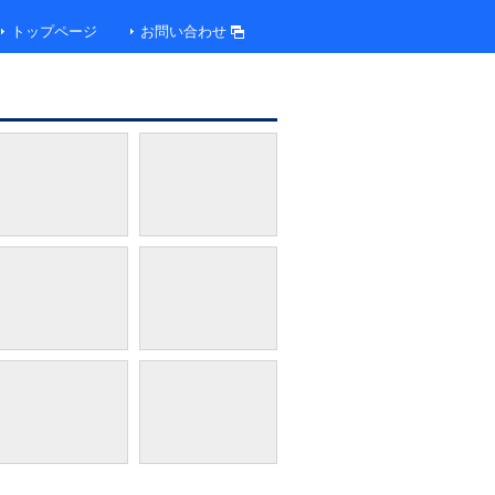
トップページ
お問い合わせ
竜宮テラス