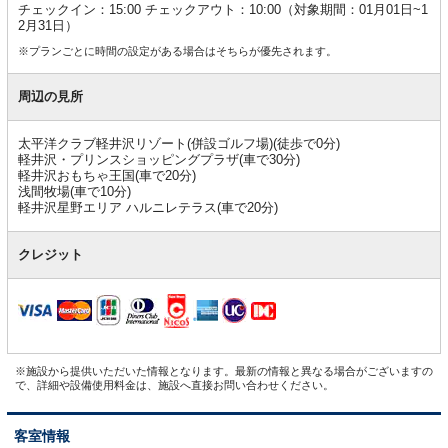
チェックイン：15:00 チェックアウト：10:00（対象期間：01月01日~1
2月31日）
※プランごとに時間の設定がある場合はそちらが優先されます。
周辺の見所
太平洋クラブ軽井沢リゾート(併設ゴルフ場)(徒歩で0分)
軽井沢・プリンスショッピングプラザ(車で30分)
軽井沢おもちゃ王国(車で20分)
浅間牧場(車で10分)
軽井沢星野エリア ハルニレテラス(車で20分)
クレジット
※施設から提供いただいた情報となります。最新の情報と異なる場合がございますの
で、詳細や設備使用料金は、施設へ直接お問い合わせください。
客室情報