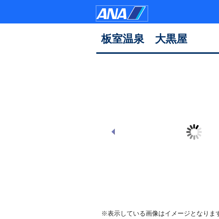
板室温泉 大黒屋
外観遠景（イメージ）
※表示している画像はイメージとなりま