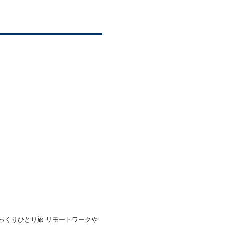
っくりひとり旅 リモートワークや