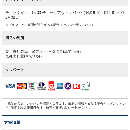
チェックイン：15:00 チェックアウト：24:00（対象期間：01月01日~1
2月31日）
※プランごとに時間の設定がある場合はそちらが優先されます。
周辺の見所
立ち寄りの湯 軽井沢 千ヶ滝温泉(車で15分)
鬼押出し園(車で30分)
クレジット
※施設から提供いただいた情報となります。最新の情報と異なる場合がございますの
で、詳細や設備使用料金は、施設へ直接お問い合わせください。
客室情報