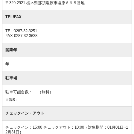
〒329-2921 栃木県那須塩原市塩原６９５番地
TEL/FAX
TEL:0287-32-3251
FAX:0287-32-3638
開業年
年
駐車場
駐車可能台数： （無料）
※備考：
チェックイン・アウト
チェックイン：15:00 チェックアウト：10:00（対象期間：01月01日~1
2月31日）