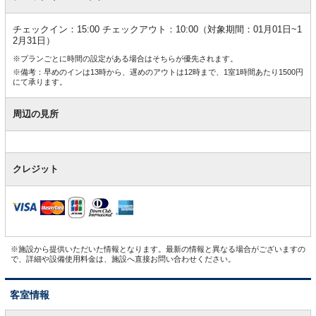
チェックイン：15:00 チェックアウト：10:00（対象期間：01月01日~1
2月31日）
※プランごとに時間の設定がある場合はそちらが優先されます。
※備考：早めのインは13時から、遅めのアウトは12時まで、1室1時間あたり1500円
にて承ります。
周辺の見所
クレジット
※施設から提供いただいた情報となります。最新の情報と異なる場合がございますの
で、詳細や設備使用料金は、施設へ直接お問い合わせください。
客室情報
客