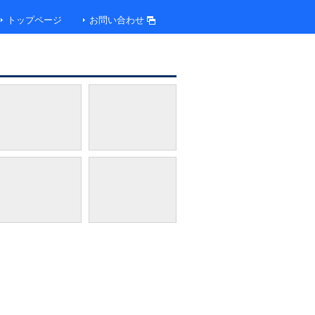
トップページ
お問い合わせ