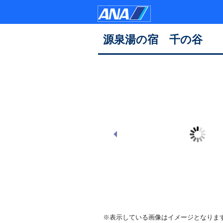
源泉湯の宿 千の谷
※表示している画像はイメージとなりま