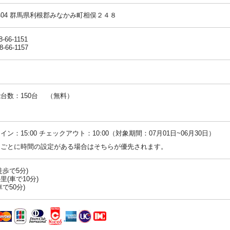
-1404 群馬県利根郡みなかみ町相俣２４８
8-66-1151
8-66-1157
台数：150台 （無料）
：
イン：15:00 チェックアウト：10:00（対象期間：07月01日~06月30日）
ンごとに時間の設定がある場合はそちらが優先されます。
徒歩で5分)
里(車で10分)
で50分)