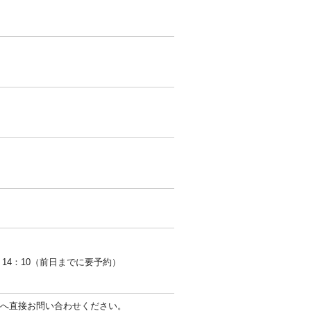
14：10（前日までに要予約）
へ直接お問い合わせください。