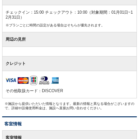
チェックイン：15:00 チェックアウト：10:00（対象期間：01月01日~1
2月31日）
※プランごとに時間の設定がある場合はそちらが優先されます。
周辺の見所
クレジット
その他取扱カード：DISCOVER
※施設から提供いただいた情報となります。最新の情報と異なる場合がございますの
で、詳細や設備使用料金は、施設へ直接お問い合わせください。
客室情報
客
室
客室情報