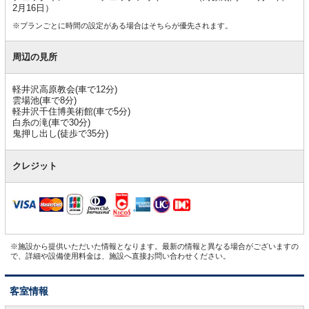
2月16日）
※プランごとに時間の設定がある場合はそちらが優先されます。
周辺の見所
軽井沢高原教会(車で12分)
雲場池(車で8分)
軽井沢千住博美術館(車で5分)
白糸の滝(車で30分)
鬼押し出し(徒歩で35分)
クレジット
※施設から提供いただいた情報となります。最新の情報と異なる場合がございますの
で、詳細や設備使用料金は、施設へ直接お問い合わせください。
客室情報