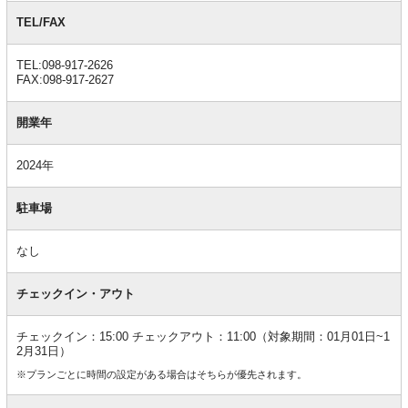
TEL/FAX
TEL:098-917-2626
FAX:098-917-2627
開業年
2024年
駐車場
なし
チェックイン・アウト
チェックイン：15:00 チェックアウト：11:00（対象期間：01月01日~1
2月31日）
※プランごとに時間の設定がある場合はそちらが優先されます。