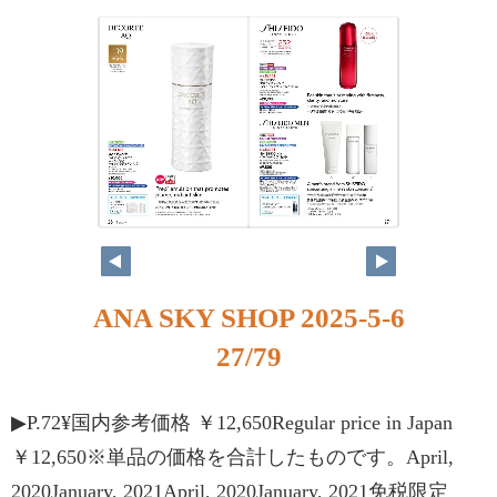
ANA SKY SHOP 2025-5-6
27/79
▶P.72¥国内参考価格 ￥12,650Regular price in Japan
￥12,650※単品の価格を合計したものです。April,
2020January, 2021April, 2020January, 2021免税限定