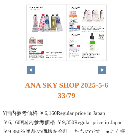
ANA SKY SHOP 2025-5-6
33/79
¥国内参考価格 ￥6,160Regular price in Japan
￥6,160¥国内参考価格 ￥9,350Regular price in Japan
￥9,350※単品の価格を合計したものです。●よく振