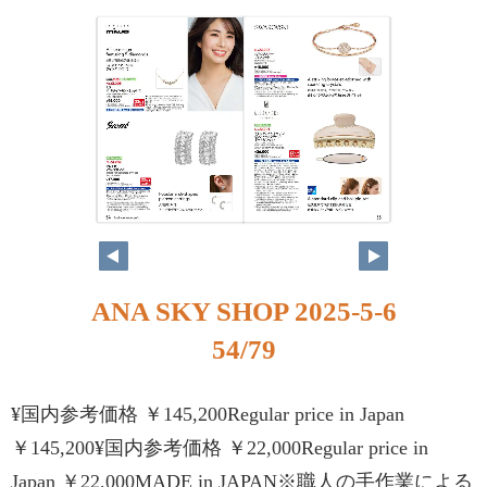
ANA SKY SHOP 2025-5-6
54/79
¥国内参考価格 ￥145,200Regular price in Japan
￥145,200¥国内参考価格 ￥22,000Regular price in
Japan ￥22,000MADE in JAPAN※職人の手作業による