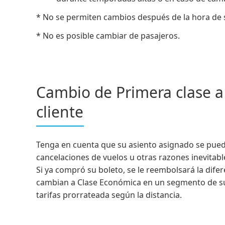
* No se permiten cambios después de la hora de 
* No es posible cambiar de pasajeros.
Cambio de Primera clase a
cliente
Tenga en cuenta que su asiento asignado se pued
cancelaciones de vuelos u otras razones inevitabl
Si ya compró su boleto, se le reembolsará la difer
cambian a Clase Económica en un segmento de su 
tarifas prorrateada según la distancia.