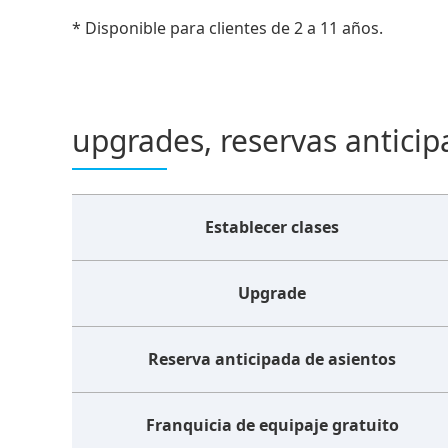
* Disponible para clientes de 2 a 11 años.
upgrades, reservas anticip
Establecer clases
Upgrade
Reserva anticipada de asientos
Franquicia de equipaje gratuito