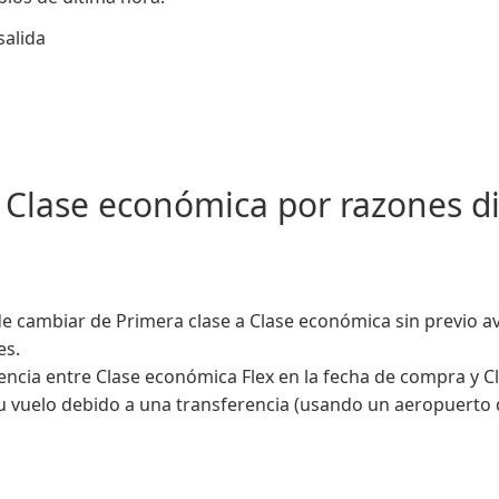
salida
 Clase económica por razones di
e cambiar de Primera clase a Clase económica sin previo av
es.
encia entre Clase económica Flex en la fecha de compra y Cla
vuelo debido a una transferencia (usando un aeropuerto de