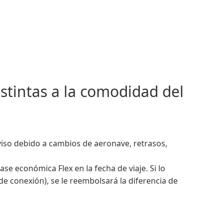
stintas a la comodidad del
iso debido a cambios de aeronave, retrasos,
se económica Flex en la fecha de viaje. Si lo
 conexión), se le reembolsará la diferencia de