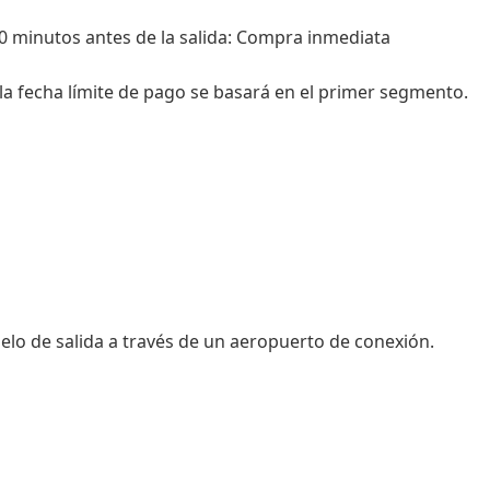
20 minutos antes de la salida: Compra inmediata
a fecha límite de pago se basará en el primer segmento.
elo de salida a través de un aeropuerto de conexión.