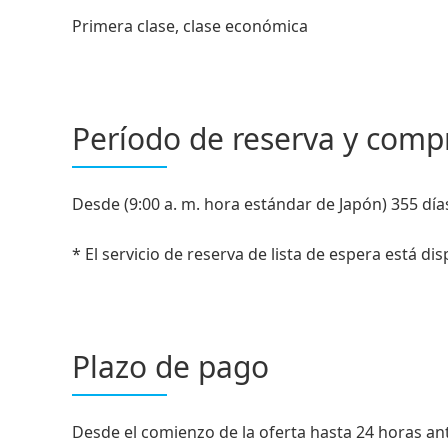
Primera clase, clase económica
Período de reserva y comp
Desde (9:00 a. m. hora estándar de Japón) 355 días 
* El servicio de reserva de lista de espera está dis
Plazo de pago
Desde el comienzo de la oferta hasta 24 horas ante