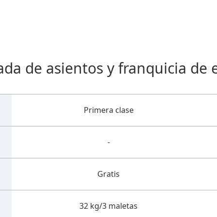
ada de asientos y franquicia de 
Primera clase
-
Gratis
32 kg/3 maletas