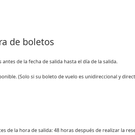
ra de boletos
antes de la fecha de salida hasta el día de la salida.
ponible. (Solo si su boleto de vuelo es unidireccional y direc
s de la hora de salida: 48 horas después de realizar la rese