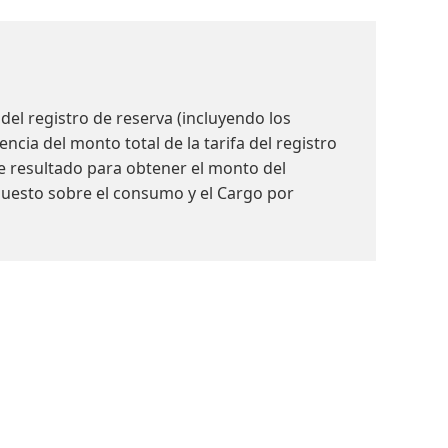
del registro de reserva (incluyendo los
cia del monto total de la tarifa del registro
se resultado para obtener el monto del
puesto sobre el consumo y el Cargo por