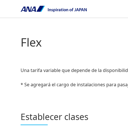
Flex
Una tarifa variable que depende de la disponibili
* Se agregará el cargo de instalaciones para pasa
Establecer clases