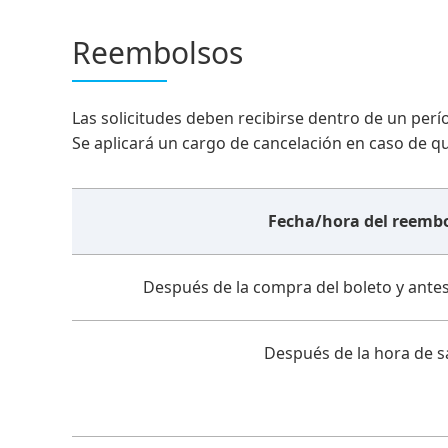
Reembolsos
Las solicitudes deben recibirse dentro de un perío
Se aplicará un cargo de cancelación en caso de qu
Fecha/hora del reemb
Después de la compra del boleto y antes
Después de la hora de s