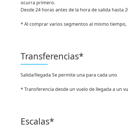
ocurra primero.
Desde 24 horas antes de la hora de salida hasta 
* Al comprar varios segmentos al mismo tiempo, l
Transferencias*
Salida/llegada Se permite una para cada uno
* Transferencia desde un vuelo de llegada a un vu
Escalas*