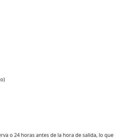
to)
rva o 24 horas antes de la hora de salida, lo que