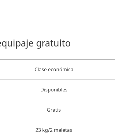
equipaje gratuito
Clase económica
Disponibles
Gratis
23 kg/2 maletas