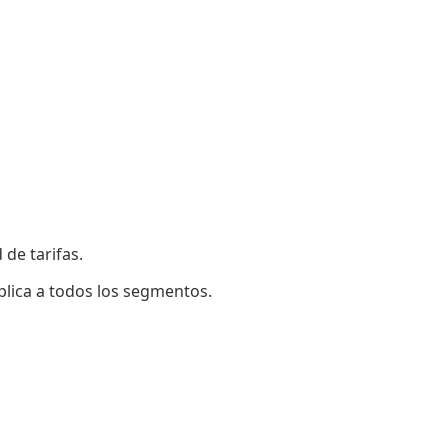
 de tarifas.
plica a todos los segmentos.