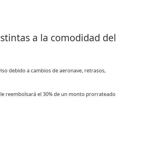
stintas a la comodidad del
iso debido a cambios de aeronave, retrasos,
e le reembolsará el 30% de un monto prorrateado