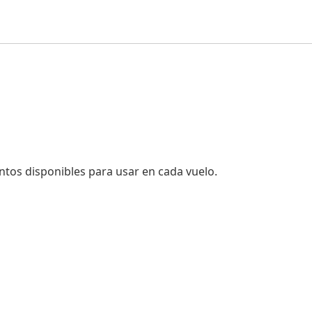
ntos disponibles para usar en cada vuelo.