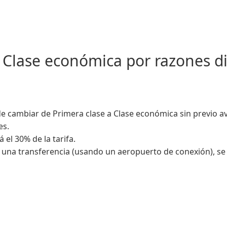
 Clase económica por razones di
e cambiar de Primera clase a Clase económica sin previo av
es.
 el 30% de la tarifa.
 una transferencia (usando un aeropuerto de conexión), s