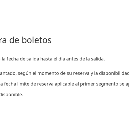
ra de boletos
la fecha de salida hasta el día antes de la salida.
elantado, según el momento de su reserva y la disponibilidad
a fecha límite de reserva aplicable al primer segmento se a
 disponible.