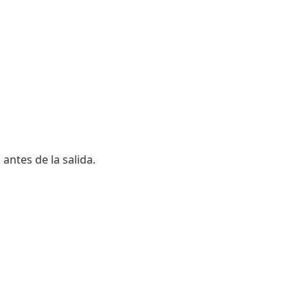
antes de la salida.