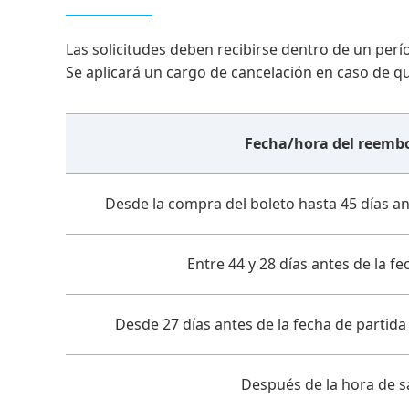
Las solicitudes deben recibirse dentro de un perío
Se aplicará un cargo de cancelación en caso de qu
Fecha/hora del reemb
Desde la compra del boleto hasta 45 días ant
Entre 44 y 28 días antes de la fe
Desde 27 días antes de la fecha de partida 
Después de la hora de s