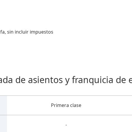
a, sin incluir impuestos
ada de asientos y franquicia de 
Primera clase
-