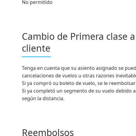
No permitido
Cambio de Primera clase a
cliente
Tenga en cuenta que su asiento asignado se pued
cancelaciones de vuelos u otras razones inevitabl
Si ya compró su boleto de vuelo, se le reembolsará
Si ya completó un segmento de su vuelo debido a
según la distancia.
Reembolsos