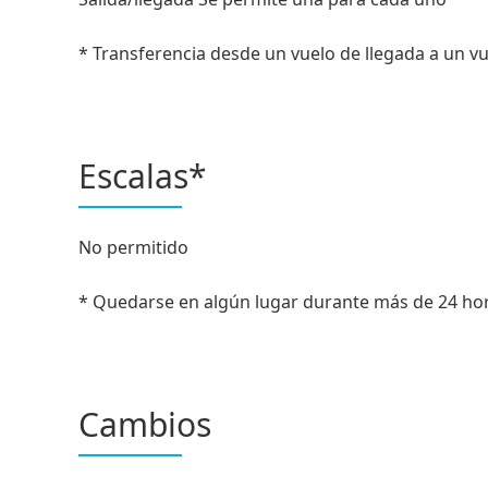
* Transferencia desde un vuelo de llegada a un vu
Escalas*
No permitido
* Quedarse en algún lugar durante más de 24 hor
Cambios