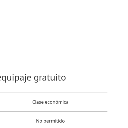
equipaje gratuito
Clase económica
No permitido