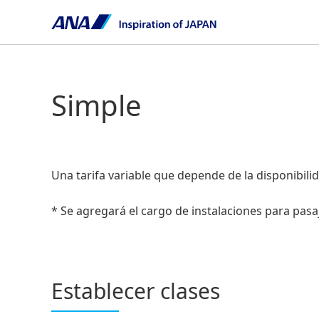
Simple
Una tarifa variable que depende de la disponibili
* Se agregará el cargo de instalaciones para pasa
Establecer clases