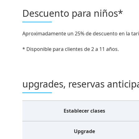
Descuento para niños*
Aproximadamente un 25% de descuento en la tarif
* Disponible para clientes de 2 a 11 años.
upgrades, reservas anticip
Establecer clases
Upgrade