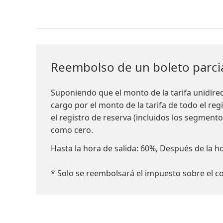
Reembolso de un boleto parc
Suponiendo que el monto de la tarifa unidirec
cargo por el monto de la tarifa de todo el reg
el registro de reserva (incluidos los segment
como cero.
Hasta la hora de salida: 60%, Después de la h
* Solo se reembolsará el impuesto sobre el c