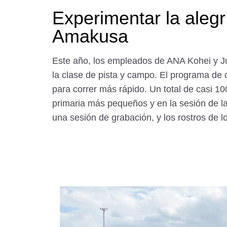
Experimentar la alegr
Amakusa
Este año, los empleados de ANA Kohei y J
la clase de pista y campo. El programa de 
para correr más rápido. Un total de casi 1
primaria más pequeños y en la sesión de la
una sesión de grabación, y los rostros de lo