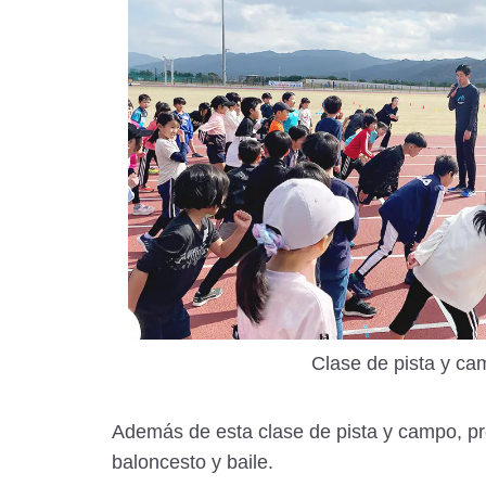
Clase de pista y ca
Además de esta clase de pista y campo, pr
baloncesto y baile.