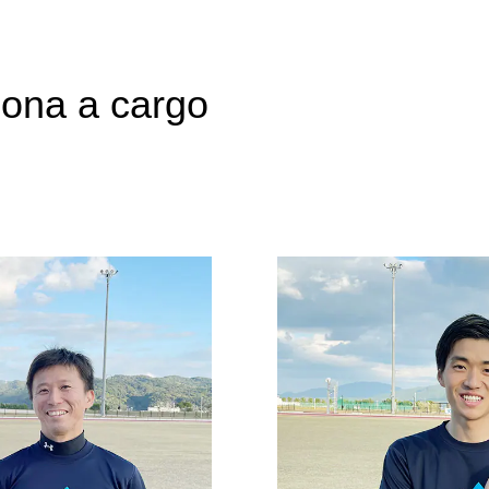
sona a cargo