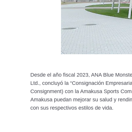
Desde el año fiscal 2023, ANA Blue Monste
Ltd., concluyó la “Consignación Empresari
Consignment) con la Amakusa Sports Commis
Amakusa puedan mejorar su salud y rendimien
con sus respectivos estilos de vida.