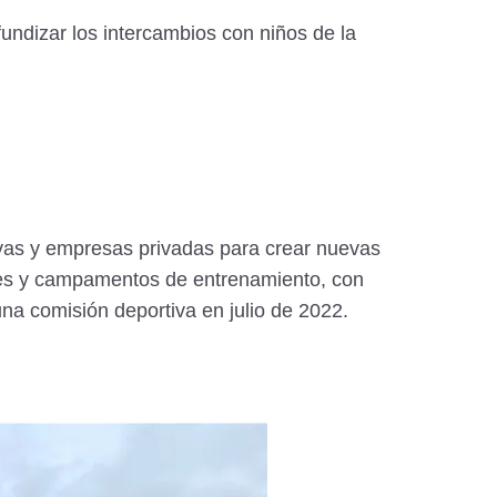
undizar los intercambios con niños de la
ivas y empresas privadas para crear nuevas
nes y campamentos de entrenamiento, con
una comisión deportiva en julio de 2022.