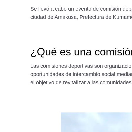
Se llevó a cabo un evento de comisión depo
ciudad de Amakusa, Prefectura de Kumam
¿Qué es una comisió
Las comisiones deportivas son organizacio
oportunidades de intercambio social medi
el objetivo de revitalizar a las comunidade