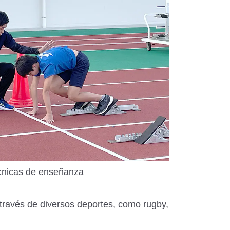
cnicas de enseñanza
través de diversos deportes, como rugby,