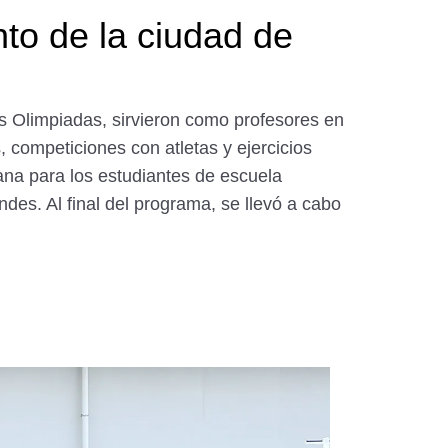
nto de la ciudad de
 Olimpiadas, sirvieron como profesores en
 competiciones con atletas y ejercicios
ana para los estudiantes de escuela
des. Al final del programa, se llevó a cabo