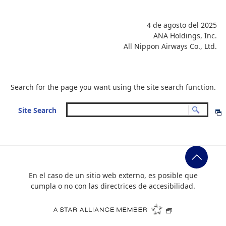
4 de agosto del 2025
ANA Holdings, Inc.
All Nippon Airways Co., Ltd.
Search for the page you want using the site search function.
Site Search
En el caso de un sitio web externo, es posible que
cumpla o no con las directrices de accesibilidad.