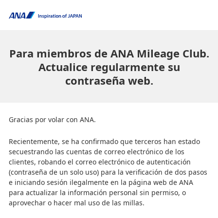
Para miembros de ANA Mileage Club.
Actualice regularmente su
contraseña web.
Gracias por volar con ANA.
Recientemente, se ha confirmado que terceros han estado
secuestrando las cuentas de correo electrónico de los
clientes, robando el correo electrónico de autenticación
(contraseña de un solo uso) para la verificación de dos pasos
e iniciando sesión ilegalmente en la página web de ANA
para actualizar la información personal sin permiso, o
aprovechar o hacer mal uso de las millas.