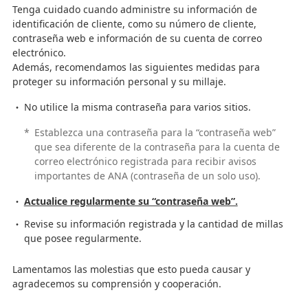
Tenga cuidado cuando administre su información de
identificación de cliente, como su número de cliente,
contraseña web e información de su cuenta de correo
electrónico.
Además, recomendamos las siguientes medidas para
proteger su información personal y su millaje.
No utilice la misma contraseña para varios sitios.
*
Establezca una contraseña para la “contraseña web”
que sea diferente de la contraseña para la cuenta de
correo electrónico registrada para recibir avisos
importantes de ANA (contraseña de un solo uso).
Actualice regularmente su “contraseña web”.
Revise su información registrada y la cantidad de millas
que posee regularmente.
Lamentamos las molestias que esto pueda causar y
agradecemos su comprensión y cooperación.