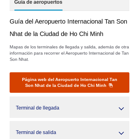
Guía de aeropuertos
Guía del Aeropuerto Internacional Tan Son
Nhat de la Ciudad de Ho Chi Minh
Mapas de los terminales de llegada y salida, además de otra
información para recorrer el Aeropuerto Internacional de Tan
Son Nhat.
Página web del Aeropuerto Internacional Tan
Son Nhat de la Ciudad de Ho Chi Minh
Terminal de llegada
Terminal de salida