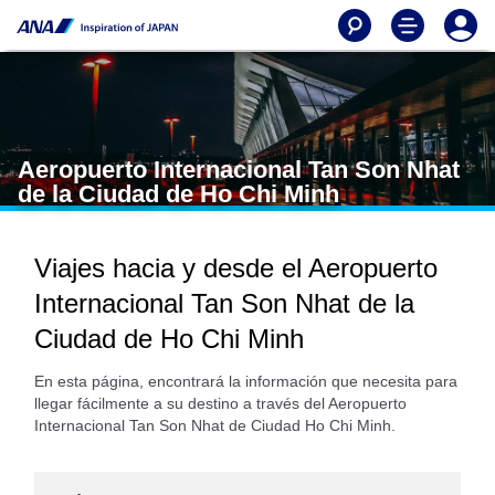
Aeropuerto Internacional Tan Son Nhat
de la Ciudad de Ho Chi Minh
Viajes hacia y desde el Aeropuerto
Internacional Tan Son Nhat de la
Ciudad de Ho Chi Minh
En esta página, encontrará la información que necesita para
llegar fácilmente a su destino a través del Aeropuerto
Internacional Tan Son Nhat de Ciudad Ho Chi Minh.