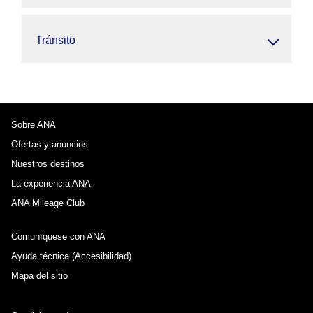
Tránsito
Sobre ANA
Ofertas y anuncios
Nuestros destinos
La experiencia ANA
ANA Mileage Club
Comuníquese con ANA
Ayuda técnica (Accesibilidad)
Mapa del sitio