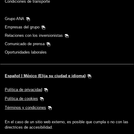
Condiciones de transporte
Grupo ANA
Empresas del grupo
Relaciones con los inversionistas
Comunicado de prensa
Oportunidades laborales
Español | México (Elija su ciudad e idioma)
Política de privacidad
Política de cookies
Términos y condiciones
En el caso de un sitio web externo, es posible que cumpla o no con las
directrices de accesibilidad.