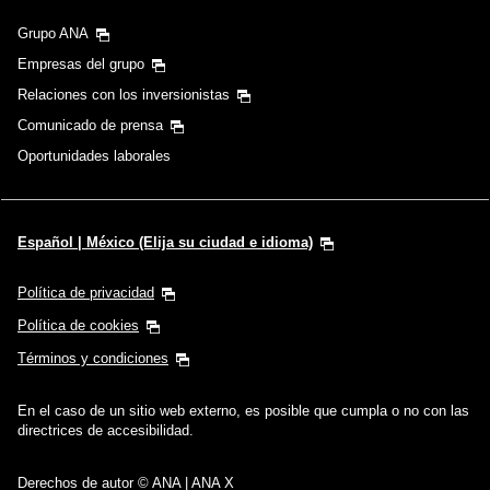
Grupo ANA
Empresas del grupo
Relaciones con los inversionistas
Comunicado de prensa
Oportunidades laborales
Español | México (Elija su ciudad e idioma)
Política de privacidad
Política de cookies
Términos y condiciones
En el caso de un sitio web externo, es posible que cumpla o no con las
directrices de accesibilidad.
Derechos de autor © ANA | ANA X