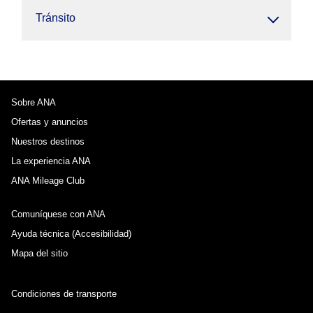
Tránsito
Sobre ANA
Ofertas y anuncios
Nuestros destinos
La experiencia ANA
ANA Mileage Club
Comuníquese con ANA
Ayuda técnica (Accesibilidad)
Mapa del sitio
Condiciones de transporte