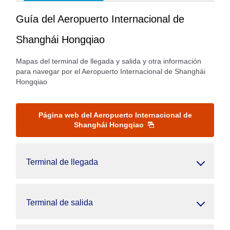
Guía del Aeropuerto Internacional de
Shanghái Hongqiao
Mapas del terminal de llegada y salida y otra información
para navegar por el Aeropuerto Internacional de Shanghái
Hongqiao
Página web del Aeropuerto Internacional de
Shanghái Hongqiao
Terminal de llegada
Terminal de salida