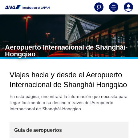
Aeropuerto Internacional de Shanghái-
Hongqiao
Viajes hacia y desde el Aeropuerto
Internacional de Shanghái Hongqiao
En esta página, encontrará la información que necesita para
llegar fácilmente a su destino a través del Aeropuerto
Internacional de Shanghái-Hongqiao.
Guía de aeropuertos