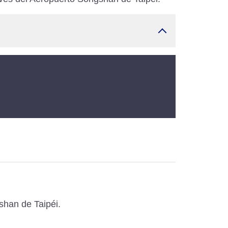
shan de Taipéi.