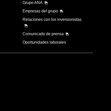
Grupo ANA
Empresas del grupo
Relaciones con los inversionistas
Comunicado de prensa
Oportunidades laborales