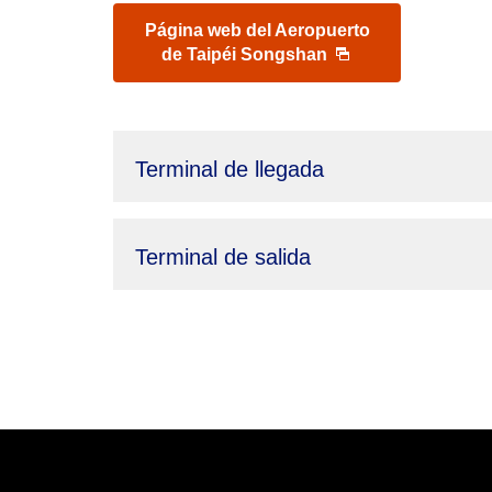
Página web del Aeropuerto
de Taipéi Songshan
Terminal de llegada
Terminal de salida