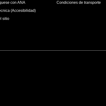
quese con ANA
Condiciones de transporte
cnica (Accesibilidad)
 sitio