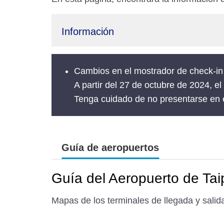
Información
Cambios en el mostrador de check-in
A partir del 27 de octubre de 2024, el
Tenga cuidado de no presentarse en e
Guía de aeropuertos
Guía del Aeropuerto de Ta
Mapas de los terminales de llegada y salida