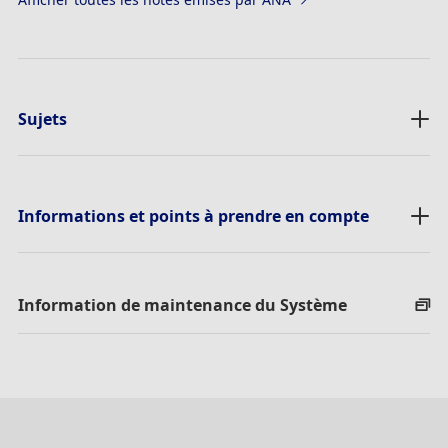
Sujets
Informations et points à prendre en compte
Information de maintenance du Système