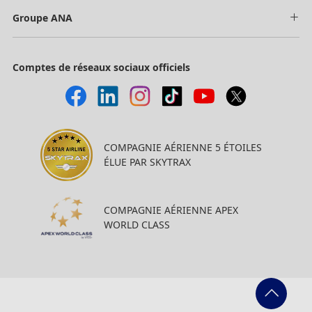
Groupe ANA
Comptes de réseaux sociaux officiels
COMPAGNIE AÉRIENNE 5 ÉTOILES
ÉLUE PAR SKYTRAX
COMPAGNIE AÉRIENNE APEX
WORLD CLASS