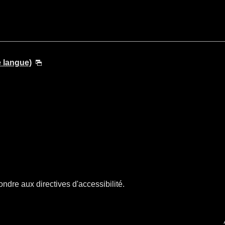
e langue)
ndre aux directives d'accessibilité.