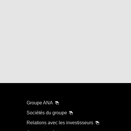
Groupe ANA
Sociétés du groupe
Relations avec les investisseurs