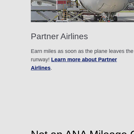
Partner Airlines
Earn miles as soon as the plane leaves the
runway!
Learn more about Partner
Airlines
.