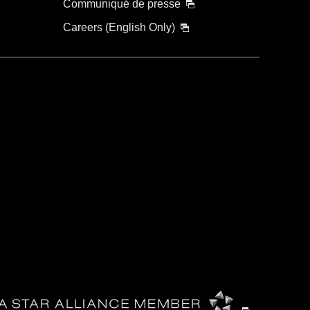
Communiqué de presse
Careers (English Only)