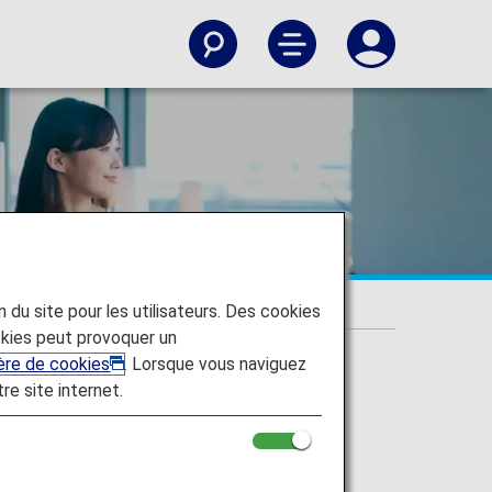
s
on du site pour les utilisateurs. Des cookies
kies peut provoquer un
ière de cookies
. Lorsque vous naviguez
tre site internet.