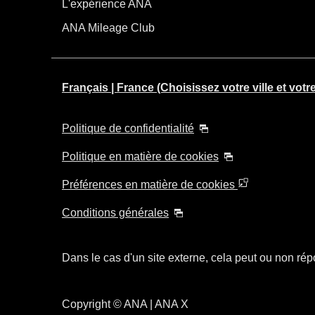
L'expérience ANA
ANA Mileage Club
Français | France (Choisissez votre ville et votr
Politique de confidentialité
Politique en matière de cookies
Préférences en matière de cookies
Conditions générales
Dans le cas d'un site externe, cela peut ou non répo
Copyright
© ANA | ANA X