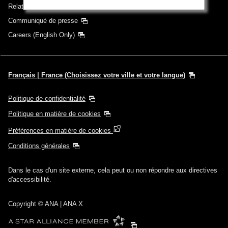
Relations avec les investisseurs
Communiqué de presse
Careers (English Only)
Français | France (Choisissez votre ville et votre langue)
Politique de confidentialité
Politique en matière de cookies
Préférences en matière de cookies
Conditions générales
Dans le cas d'un site externe, cela peut ou non répondre aux directives
d'accessibilité.
Copyright
© ANA | ANA X