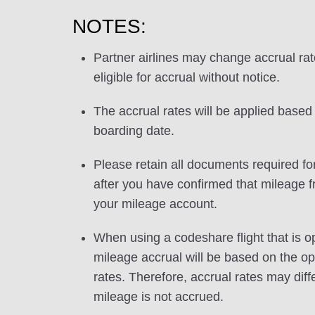
NOTES:
Partner airlines may change accrual ra
eligible for accrual without notice.
The accrual rates will be applied based 
boarding date.
Please retain all documents required for
after you have confirmed that mileage f
your mileage account.
When using a codeshare flight that is o
mileage accrual will be based on the ope
rates. Therefore, accrual rates may di
mileage is not accrued.