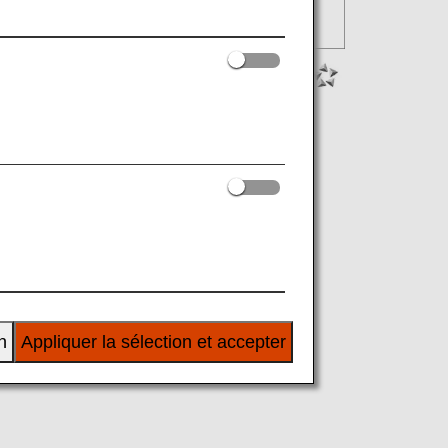
n
Appliquer la sélection et accepter