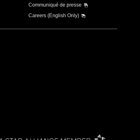
Communiqué de presse
Careers (English Only)