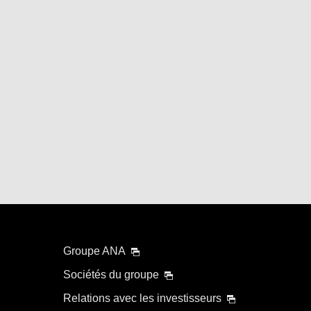
Groupe ANA
Sociétés du groupe
Relations avec les investisseurs