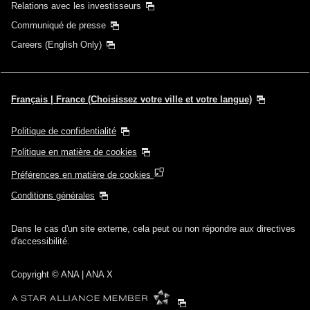
Relations avec les investisseurs
Communiqué de presse
Careers (English Only)
Français | France (Choisissez votre ville et votre langue)
Politique de confidentialité
Politique en matière de cookies
Préférences en matière de cookies
Conditions générales
Dans le cas d'un site externe, cela peut ou non répondre aux directives
d'accessibilité.
Copyright
© ANA | ANA X