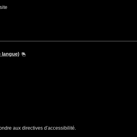
site
e langue)
ndre aux directives d'accessibilité.