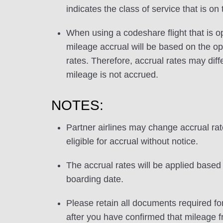
indicates the class of service that is on
When using a codeshare flight that is o
mileage accrual will be based on the ope
rates. Therefore, accrual rates may di
mileage is not accrued.
NOTES:
Partner airlines may change accrual ra
eligible for accrual without notice.
The accrual rates will be applied based 
boarding date.
Please retain all documents required for
after you have confirmed that mileage f