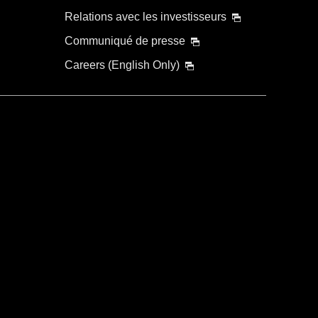
Relations avec les investisseurs
Communiqué de presse
Careers (English Only)