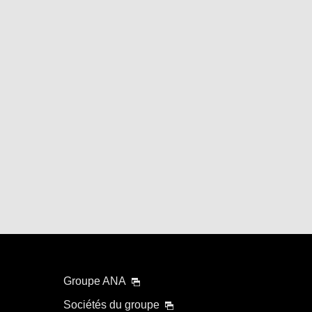
Groupe ANA
Sociétés du groupe