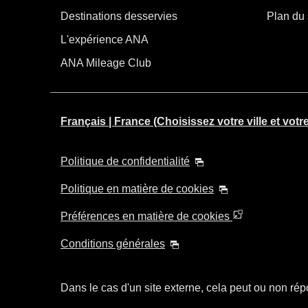
Destinations desservies
Plan du 
L'expérience ANA
ANA Mileage Club
Français | France (Choisissez votre ville et votr
Politique de confidentialité
Politique en matière de cookies
Préférences en matière de cookies
Conditions générales
Dans le cas d'un site externe, cela peut ou non répo