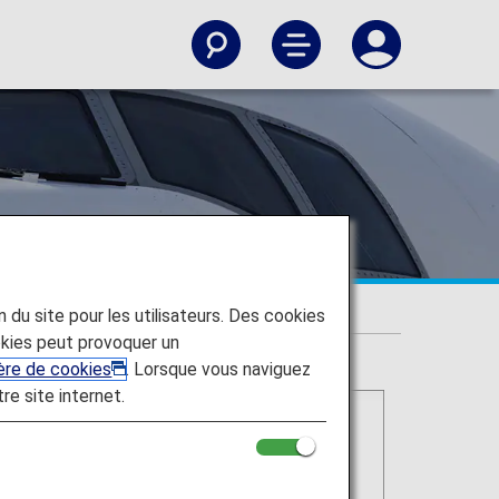
on du site pour les utilisateurs. Des cookies
kies peut provoquer un
ière de cookies
. Lorsque vous naviguez
tre site internet.