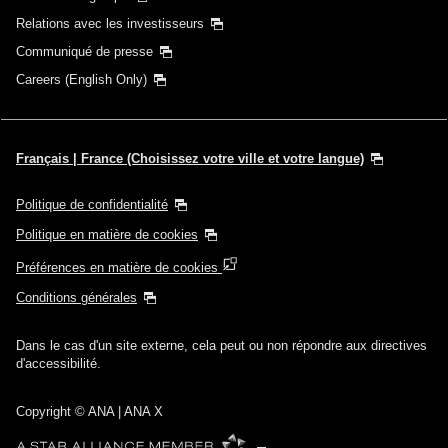
Relations avec les investisseurs
Communiqué de presse
Careers (English Only)
Français | France (Choisissez votre ville et votre langue)
Politique de confidentialité
Politique en matière de cookies
Préférences en matière de cookies
Conditions générales
Dans le cas d'un site externe, cela peut ou non répondre aux directives
d'accessibilité.
Copyright
© ANA | ANA X