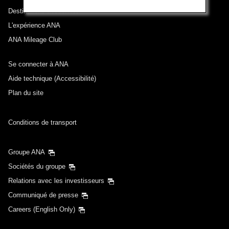
Destinations desservies
L'expérience ANA
ANA Mileage Club
Se connecter à ANA
Aide technique (Accessibilité)
Plan du site
Conditions de transport
Groupe ANA
Sociétés du groupe
Relations avec les investisseurs
Communiqué de presse
Careers (English Only)