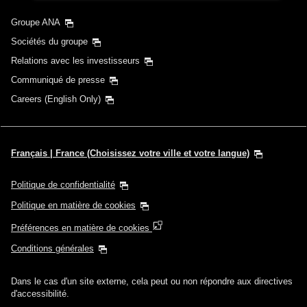
Groupe ANA
Sociétés du groupe
Relations avec les investisseurs
Communiqué de presse
Careers (English Only)
Français | France (Choisissez votre ville et votre langue)
Politique de confidentialité
Politique en matière de cookies
Préférences en matière de cookies
Conditions générales
Dans le cas d'un site externe, cela peut ou non répondre aux directives
d'accessibilité.