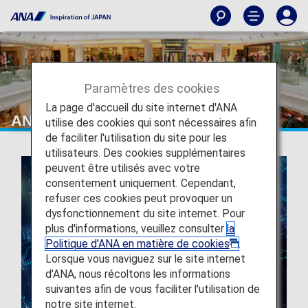
Paramètres des cookies
La page d'accueil du site internet d'ANA
ANA GranWhale
utilise des cookies qui sont nécessaires afin
de faciliter l'utilisation du site pour les
utilisateurs. Des cookies supplémentaires
peuvent être utilisés avec votre
consentement uniquement. Cependant,
refuser ces cookies peut provoquer un
dysfonctionnement du site internet. Pour
plus d'informations, veuillez consulter
la
Politique d'ANA en matière de cookies
.
Lorsque vous naviguez sur le site internet
d'ANA, nous récoltons les informations
suivantes afin de vous faciliter l'utilisation de
notre site internet.